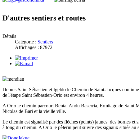
D'autres sentiers et routes
Détails
Catégorie :
Sentiers
Affichages : 87972
Depuis Saint Sébastien et Igeldo le Chemin de Saint-Jacques continue
de l'étape Saint Sébastien-Orio est environ 4 heures.
A Orio le chemin parcourt Benta, Andu Baserria, Ermitage de Saint Mar
Nicolas de Bari et la vieille ville.
Le chemin est signalisé par des flèches (peints) jaunes, des bornes et 
à long du chemin. A Orio le pèlerin peut suivre des signaux situés au s