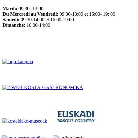
Mardi:
09:30 -13:00
Du Mercredi au Vendredi:
09:30-13:00 et 16:00- 19: 00
Samedi:
09:30-14:00 et 16:00-19:00
Dimanche:
10:00-14:00