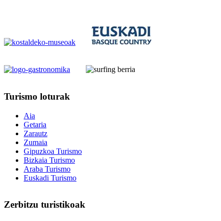
Turismo
loturak
Aia
Getaria
Zarautz
Zumaia
Gipuzkoa Turismo
Bizkaia Turismo
Araba Turismo
Euskadi Turismo
Zerbitzu
turistikoak