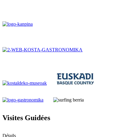
Visites Guidées
Détails