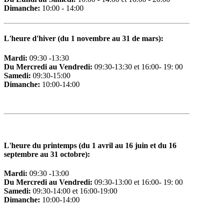
Dimanche:
10:00 - 14:00
L
'heure d'hiver (du 1 novembre au 31 de mars):
Mardi:
09:30 -13:30
Du Mercredi au Vendredi:
09:30-13:30 et 16:00- 19: 00
Samedi:
09:30-15:00
Dimanche:
10:00-14:00
L
'heure du printemps (du 1 avril au 16 juin et du 16
septembre au 31 octobre):
Mardi:
09:30 -13:00
Du Mercredi au Vendredi:
09:30-13:00 et 16:00- 19: 00
Samedi:
09:30-14:00 et 16:00-19:00
Dimanche:
10:00-14:00