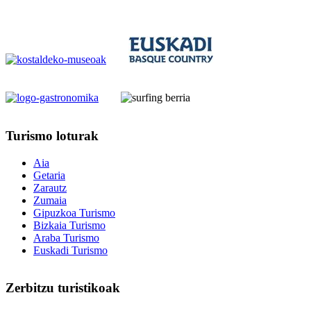
Turismo
loturak
Aia
Getaria
Zarautz
Zumaia
Gipuzkoa Turismo
Bizkaia Turismo
Araba Turismo
Euskadi Turismo
Zerbitzu
turistikoak