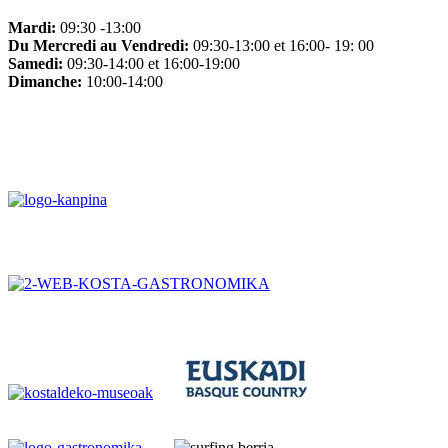
Mardi:
09:30 -13:00
Du Mercredi au Vendredi:
09:30-13:00 et 16:00- 19: 00
Samedi:
09:30-14:00 et 16:00-19:00
Dimanche:
10:00-14:00