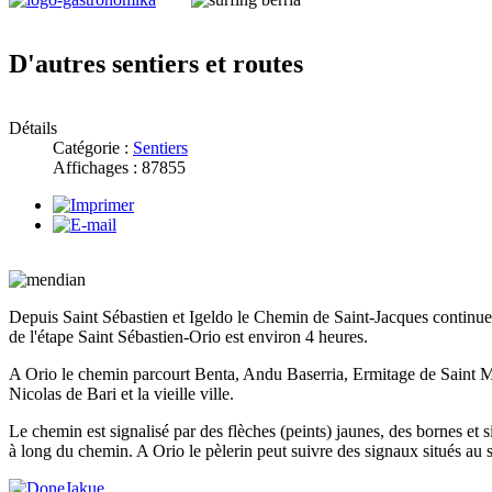
D'autres sentiers et routes
Détails
Catégorie :
Sentiers
Affichages : 87855
Depuis Saint Sébastien et Igeldo le Chemin de Saint-Jacques continue
de l'étape Saint Sébastien-Orio est environ 4 heures.
A Orio le chemin parcourt Benta, Andu Baserria, Ermitage de Saint Mar
Nicolas de Bari et la vieille ville.
Le chemin est signalisé par des flèches (peints) jaunes, des bornes et 
à long du chemin. A Orio le pèlerin peut suivre des signaux situés au s