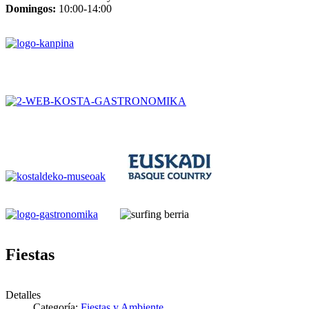
Domingos:
10:00-14:00
Fiestas
Detalles
Categoría:
Fiestas y Ambiente