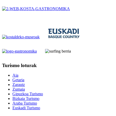
Turismo
loturak
Aia
Getaria
Zarautz
Zumaia
Gipuzkoa Turismo
Bizkaia Turismo
Araba Turismo
Euskadi Turismo