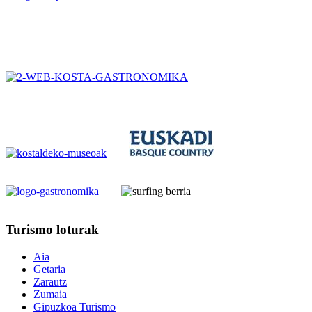
Turismo
loturak
Aia
Getaria
Zarautz
Zumaia
Gipuzkoa Turismo