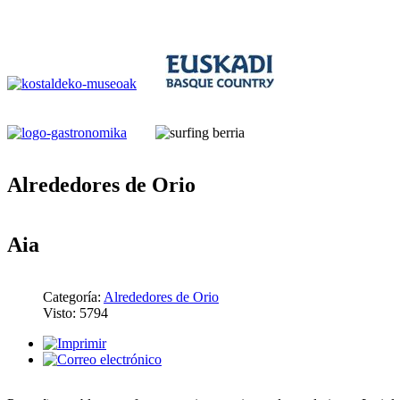
Alrededores de Orio
Aia
Categoría:
Alrededores de Orio
Visto: 5794