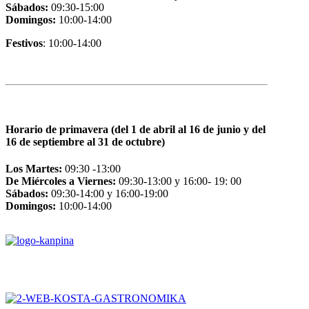
Sábados:
09:30-15:00
Domingos:
10:00-14:00
Festivos
: 10:00-14:00
Horario de primavera (del 1 de abril al 16 de junio y del
16 de septiembre al 31 de octubre)
Los Martes:
09:30 -13:00
De Miércoles a Viernes:
09:30-13:00 y 16:00- 19: 00
Sábados:
09:30-14:00 y 16:00-19:00
Domingos:
10:00-14:00