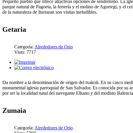
Pequeño pueblo que ofrece atractivas opciones de senderismo. La igle
parque natural de Pagoeta, la ferrería y el molino de Agorregi, y el cen
de la naturaleza de Iturraran son visitas ineludibles.
Getaria
Categoría:
Alrededores de Orio
Visto: 7717
Da nombre a la denominación de origen del txakoli. En su casco medi
monumental iglesia parroquial de San Salvador. Es conocida por su a
por ser la localidad natal del navegante Elkano y del modisto Balenci
Zumaia
Categoría:
Alrededores de Orio