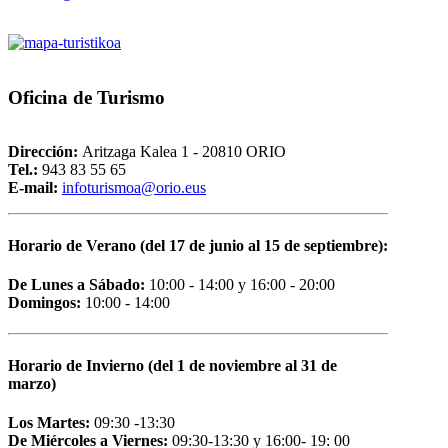
Oficina
de Turismo
Dirección:
Aritzaga Kalea 1 - 20810 ORIO
Tel.:
943 83 55 65
E-mail:
i
nfoturismoa@orio.eus
Horario de Verano (del 17 de junio al 15 de septiembre):
De Lunes a Sábado:
10:00 - 14:00 y 16:00 - 20:00
Domingos:
10:00 - 14:00
Horario de Invierno (del 1 de noviembre al 31 de
marzo)
Los Martes:
09:30 -13:30
De Miércoles a Viernes:
09:30-13:30 y 16:00- 19: 00