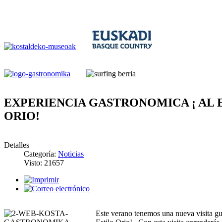
EXPERIENCIA GASTRONOMICA ¡ AL 
ORIO!
Detalles
Categoría:
Noticias
Visto: 21657
Este verano tenemos una nueva visita gu