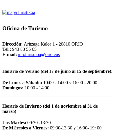
Oficina
de Turismo
Dirección:
Aritzaga Kalea 1 - 20810 ORIO
Tel.:
943 83 55 65
E-mail:
i
nfoturismoa@orio.eus
Horario de Verano (del 17 de junio al 15 de septiembre):
De Lunes a Sábado:
10:00 - 14:00 y 16:00 - 20:00
Domingos:
10:00 - 14:00
Horario de Invierno (del 1 de noviembre al 31 de
marzo)
Los Martes:
09:30 -13:30
De Miércoles a Viernes:
09:30-13:30 y 16:00- 19: 00