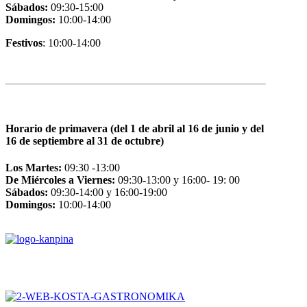
Sábados:
09:30-15:00
Domingos:
10:00-14:00
Festivos
: 10:00-14:00
Horario de primavera (del 1 de abril al 16 de junio y del
16 de septiembre al 31 de octubre)
Los Martes:
09:30 -13:00
De Miércoles a Viernes:
09:30-13:00 y 16:00- 19: 00
Sábados:
09:30-14:00 y 16:00-19:00
Domingos:
10:00-14:00