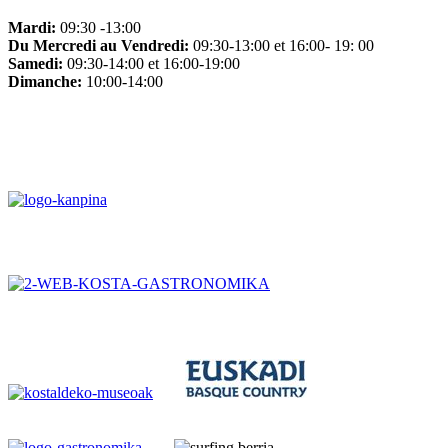
Mardi:
09:30 -13:00
Du Mercredi au Vendredi:
09:30-13:00 et 16:00- 19: 00
Samedi:
09:30-14:00 et 16:00-19:00
Dimanche:
10:00-14:00