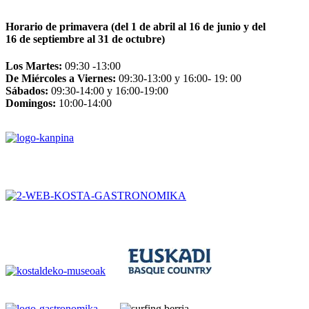
Horario de primavera (del 1 de abril al 16 de junio y del
16 de septiembre al 31 de octubre)
Los Martes:
09:30 -13:00
De Miércoles a Viernes:
09:30-13:00 y 16:00- 19: 00
Sábados:
09:30-14:00 y 16:00-19:00
Domingos:
10:00-14:00