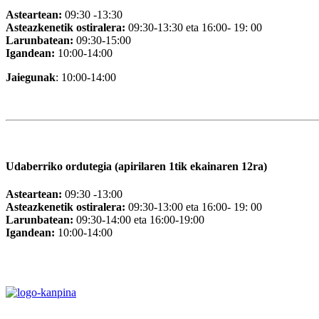
Asteartean:
09:30 -13:30
Asteazkenetik ostiralera:
09:30-13:30 eta 16:00- 19: 00
Larunbatean:
09:30-15:00
Igandean:
10:00-14:00
Jaiegunak
: 10:00-14:00
Udaberriko ordutegia (apirilaren 1tik ekainaren 12ra)
Asteartean:
09:30 -13:00
Asteazkenetik ostiralera:
09:30-13:00 eta 16:00- 19: 00
Larunbatean:
09:30-14:00 eta 16:00-19:00
Igandean:
10:00-14:00