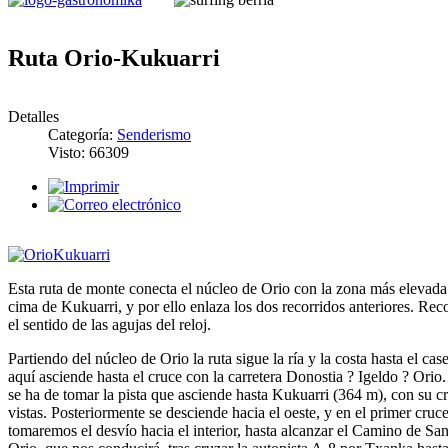
Ruta Orio-Kukuarri
Detalles
Categoría:
Senderismo
Visto: 66309
Esta ruta de monte conecta el núcleo de Orio con la zona más elevada 
cima de Kukuarri, y por ello enlaza los dos recorridos anteriores. R
el sentido de las agujas del reloj.
Partiendo del núcleo de Orio la ruta sigue la ría y la costa hasta el ca
aquí asciende hasta el cruce con la carretera Donostia ? Igeldo ? Orio.
se ha de tomar la pista que asciende hasta Kukuarri (364 m), con su c
vistas. Posteriormente se desciende hacia el oeste, y en el primer cru
tomaremos el desvío hacia el interior, hasta alcanzar el Camino de San